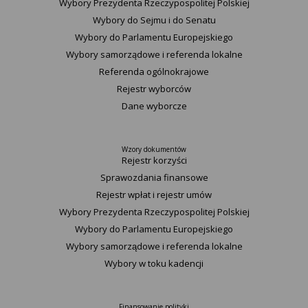
Wybory Prezydenta Rzeczypospolitej Polskiej
Wybory do Sejmu i do Senatu
Wybory do Parlamentu Europejskiego
Wybory samorządowe i referenda lokalne
Referenda ogólnokrajowe
Rejestr wyborców
Dane wyborcze
Wzory dokumentów
Rejestr korzyści
Sprawozdania finansowe
Rejestr wpłat i rejestr umów
Wybory Prezydenta Rzeczypospolitej Polskiej
Wybory do Parlamentu Europejskiego
Wybory samorządowe i referenda lokalne
Wybory w toku kadencji
Finansowanie polityki