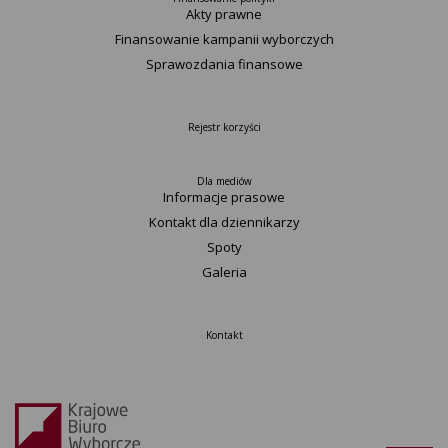
Akty prawne
Finansowanie kampanii wyborczych
Sprawozdania finansowe
Rejestr korzyści
Dla mediów
Informacje prasowe
Kontakt dla dziennikarzy
Spoty
Galeria
Kontakt