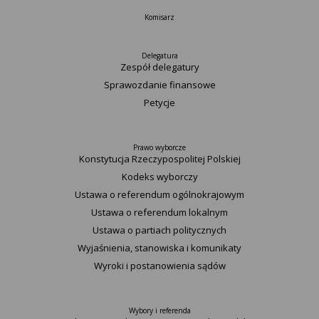
Komisarz
Delegatura
Zespół delegatury
Sprawozdanie finansowe
Petycje
Prawo wyborcze
Konstytucja Rzeczypospolitej Polskiej​
Kodeks wyborczy
Ustawa o referendum ogólnokrajowym
Ustawa o referendum lokalnym
Ustawa o partiach politycznych
Wyjaśnienia, stanowiska i komunikaty
Wyroki i postanowienia sądów
Wybory i referenda