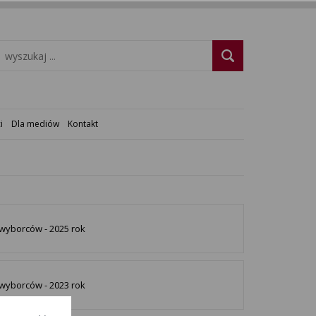
i
Dla mediów
Kontakt
 wyborców - 2025 rok
 wyborców - 2023 rok