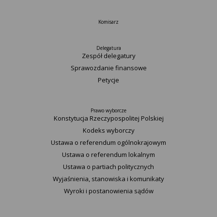
Komisarz
Delegatura
Zespół delegatury
Sprawozdanie finansowe
Petycje
Prawo wyborcze
Konstytucja Rzeczypospolitej Polskiej​
Kodeks wyborczy
Ustawa o referendum ogólnokrajowym
Ustawa o referendum lokalnym
Ustawa o partiach politycznych
Wyjaśnienia, stanowiska i komunikaty
Wyroki i postanowienia sądów