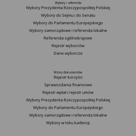
Wybory i referenda
Wybory Prezydenta Rzeczypospolitej Polskiej
Wybory do Sejmu i do Senatu
Wybory do Parlamentu Europejskiego
Wybory samorządowe i referenda lokalne
Referenda ogólnokrajowe
Rejestr wyborców
Dane wyborcze
Wzory dokumentów
Rejestr korzyści
Sprawozdania finansowe
Rejestr wpłat i rejestr umów
Wybory Prezydenta Rzeczypospolitej Polskiej
Wybory do Parlamentu Europejskiego
Wybory samorządowe i referenda lokalne
Wybory w toku kadencji