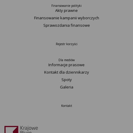
Finansowanie polityki
Akty prawne
Finansowanie kampanii wyborczych
Sprawozdania finansowe
Rejestr korzyści
Dla mediów
Informacje prasowe
Kontakt dla dziennikarzy
Spoty
Galeria
Kontakt