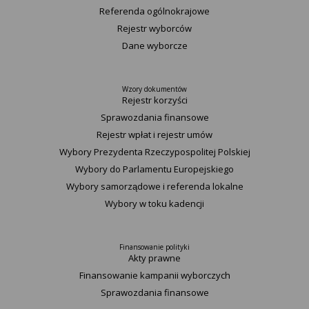
Referenda ogólnokrajowe
Rejestr wyborców
Dane wyborcze
Wzory dokumentów
Rejestr korzyści
Sprawozdania finansowe
Rejestr wpłat i rejestr umów
Wybory Prezydenta Rzeczypospolitej Polskiej
Wybory do Parlamentu Europejskiego
Wybory samorządowe i referenda lokalne
Wybory w toku kadencji
Finansowanie polityki
Akty prawne
Finansowanie kampanii wyborczych
Sprawozdania finansowe