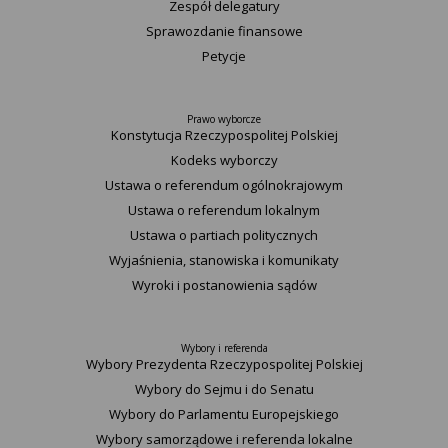
Zespół delegatury
Sprawozdanie finansowe
Petycje
Prawo wyborcze
Konstytucja Rzeczypospolitej Polskiej​
Kodeks wyborczy
Ustawa o referendum ogólnokrajowym
Ustawa o referendum lokalnym
Ustawa o partiach politycznych
Wyjaśnienia, stanowiska i komunikaty
Wyroki i postanowienia sądów
Wybory i referenda
Wybory Prezydenta Rzeczypospolitej Polskiej
Wybory do Sejmu i do Senatu
Wybory do Parlamentu Europejskiego
Wybory samorządowe i referenda lokalne