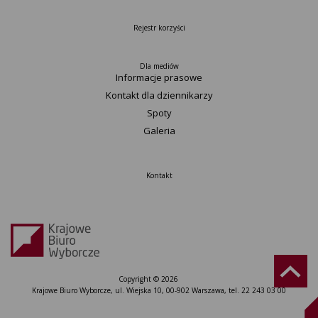
Rejestr korzyści
Dla mediów
Informacje prasowe
Kontakt dla dziennikarzy
Spoty
Galeria
Kontakt
Copyright © 2026
Krajowe Biuro Wyborcze, ul. Wiejska 10, 00-902 Warszawa, tel. 22 243 03 00